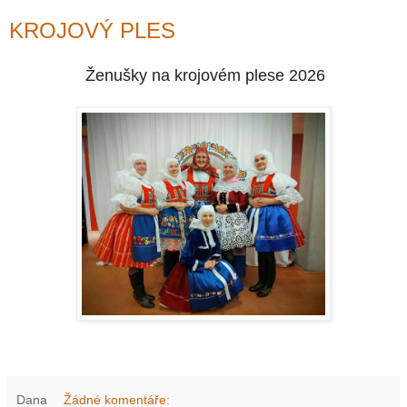
KROJOVÝ PLES
Ženušky na krojovém plese 2026
Dana
Žádné komentáře: