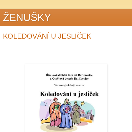
ŽENUŠKY
KOLEDOVÁNÍ U JESLIČEK