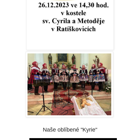
Naše oblíbené "Kyrie"