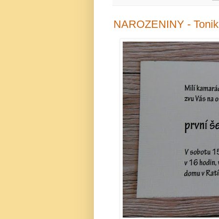
NAROZENINY - Tonik