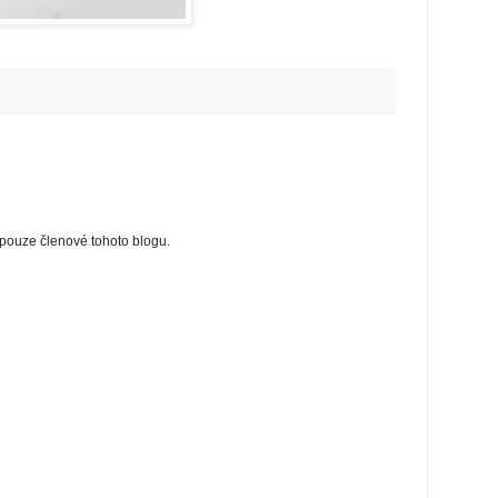
ouze členové tohoto blogu.