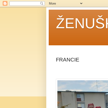
ŽENUŠ
FRANCIE